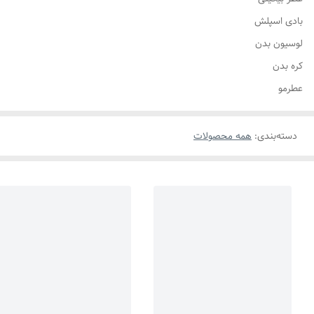
بادی اسپلش
لوسیون بدن
کره بدن
عطرمو
دسته‌بندی
:
همه محصولات