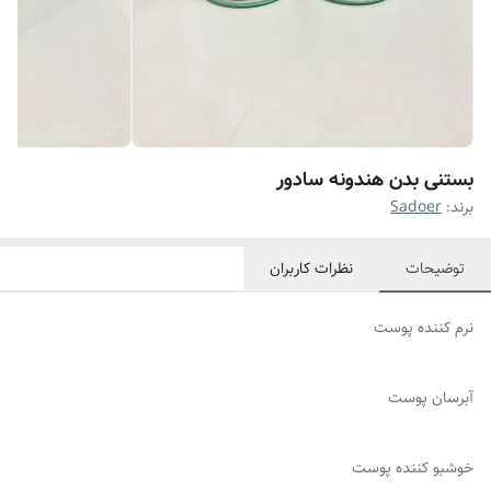
بستنی بدن هندونه سادور
برند:
Sadoer
توضیحات
نظرات کاربران
نرم کننده پوست
آبرسان پوست
خوشبو کننده پوست