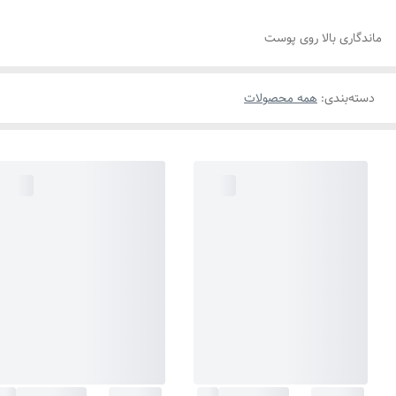
ماندگاری بالا روی پوست
دسته‌بندی
:
همه محصولات