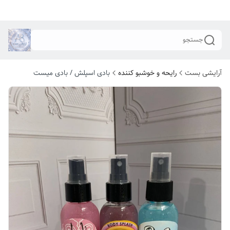
جستجو
آرایشی بست
رایحه و خوشبو کننده
بادی اسپلش / بادی میست