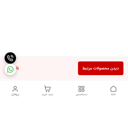
ناموجود
دیدن محصولات مرتبط
خانه
دسته‌بندی
سبد خرید
پروفایل