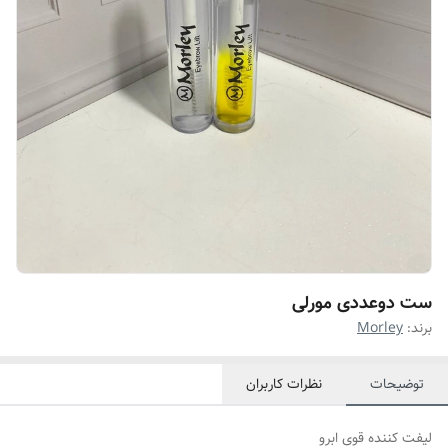
ست دوعددی مورلی
برند:
Morley
توضیحات
نظرات کاربران
لیفت کننده قوی ابرو