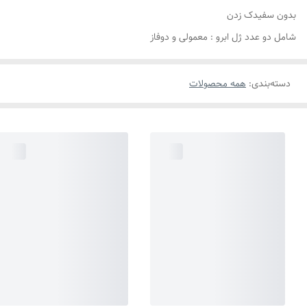
بدون سفیدک زدن
شامل دو عدد ژل ابرو : معمولی و دوفاز
دسته‌بندی
:
همه محصولات