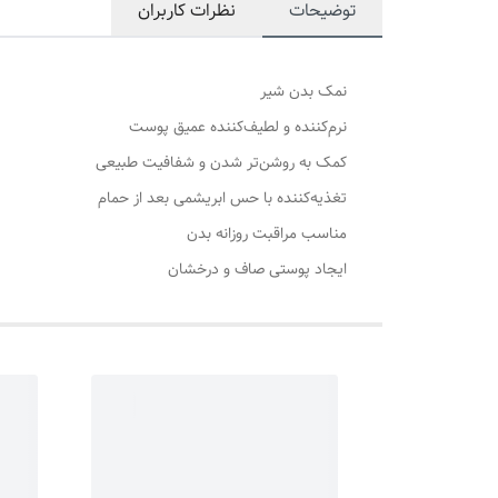
توضیحات
نظرات کاربران
نمک بدن شیر
نرم‌کننده و لطیف‌کننده عمیق پوست
کمک به روشن‌تر شدن و شفافیت طبیعی
تغذیه‌کننده با حس ابریشمی بعد از حمام
مناسب مراقبت روزانه بدن
ایجاد پوستی صاف و درخشان