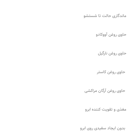
ماندگاری حالت تا شستشو
حاوی روغن آووکادو
حاوی روغن نارگیل
حاوی روغن کاستر
حاوی روغن آرگان مراکشی
مغذی و تقویت کننده ابرو
بدون ایجاد سفیدی روی ابرو