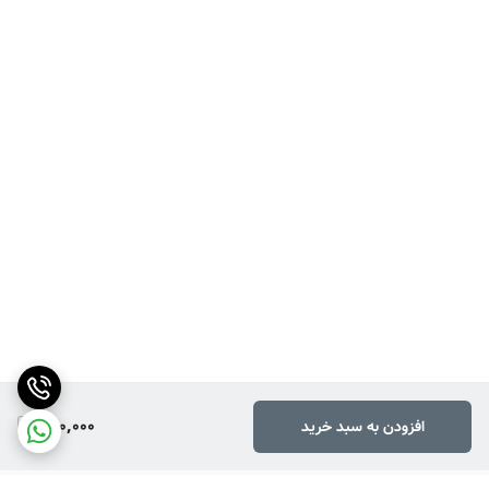
240,000
افزودن به سبد خرید