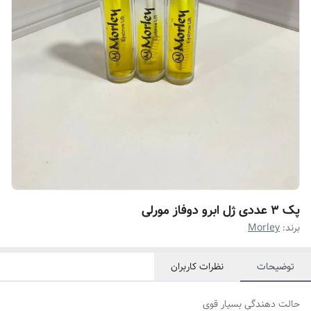
پک ۳ عددی ژل ابرو دوفاز مورلی
برند:
Morley
توضیحات
نظرات کاربران
حالت دهندگی بسیار قوی