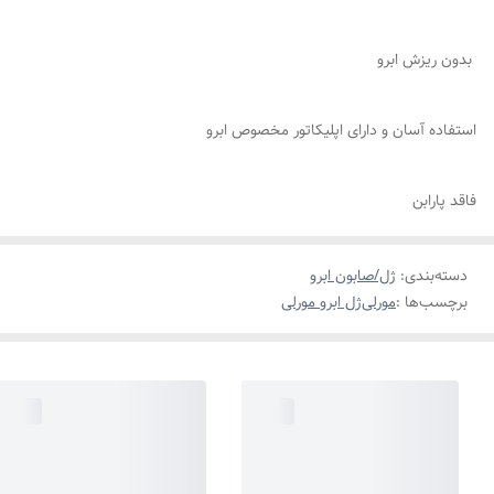
بدون ریزش ابرو
استفاده آسان و دارای اپلیکاتور مخصوص ابرو
فاقد پارابن
دسته‌بندی
:
ژل/صابون ابرو
برچسب‌ها :
مورلی
ژل ابرو مورلی