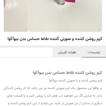
کرم روشن کننده و صورتی کننده نقاط حساس بدن بیوآکوا
توضیحات
نظرات کاربران
کرم روشن کننده نقاط حساس بدن بیوآکوا
کرم روشن کننده و یا صورتی کننده بیوآکوا
در واقع این محصول یک کرم صورتی کننده نیز می باشد که اثر روشن کنندگی
دارد، به عبارتی اگر می خواهید لب های تان را روشن کنید و یا قسمت های
دیگری از بدنتان ار نیز صورتی تر کنید. می توانید از این کرم روشن کننده و