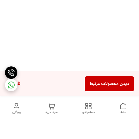
ناموجود
دیدن محصولات مرتبط
خانه
دسته‌بندی
سبد خرید
پروفایل