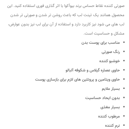
صورتی کننده نقاط حساس برند بیوآکوا با اثر گذاری فوری استفاده کنید. این
محصول همانند یک تینت لب که باعث روشن تر شدن و صورتی تر شدن
لب های می شود نیز کاربرد دارد و استفاده از آن برای لب نیز بدون عوارض،
مشکل و حساسیت است.
مناسب برای پوست بدن
رنگ صورتی
خوشبو کننده
حاوی عصاره گیلاس و شکوفه آلبالو
حاوی ویتامین و پروتئین های لازم برای بازسازی پوست
بسیار ملایم
بدون ایحاد حساسیت
بسیار مغذی
مرطوب کننده
نرم کننده