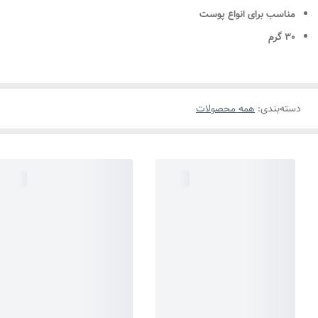
مناسب برای انواع پوست
30 گرم
دسته‌بندی
:
همه محصولات