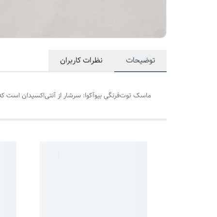
توضیحات
نظرات کاربران
ماسک توت‌فرنگی بیوآکوا: سرشار از آنتی‌اکسیدان است 