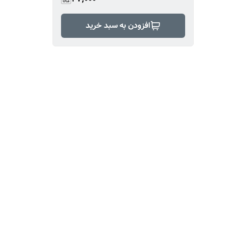
افزودن به سبد خرید