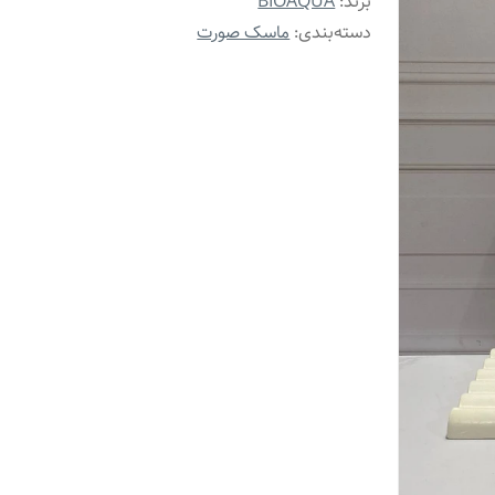
برند:
BIOAQUA
دسته‌بندی
:
ماسک صورت