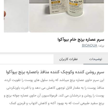
سرم عصاره برنج خام بیوآکوا
برند:
BIOAQUA
توضیحات
نظرات کاربران
سرم روشن کننده وکوچک کننده منافذ باعصاره برنج بیوآکوا
این سرم حاوی عصاره برنج میباشد که رشد سلول های پوست را تقویت کرده،
منافذ پوست را به مقدار قابل توجهی کاهش می دهد و با قدرت باورنکردنی
پوست را روشن و درخشان می کند. فرمولاسیون آن حاوی عصاره جوانه برنج و
برنج سفید طبیعی است که به بهبود آکنه و کاهش التهاب و قرمزی کمک