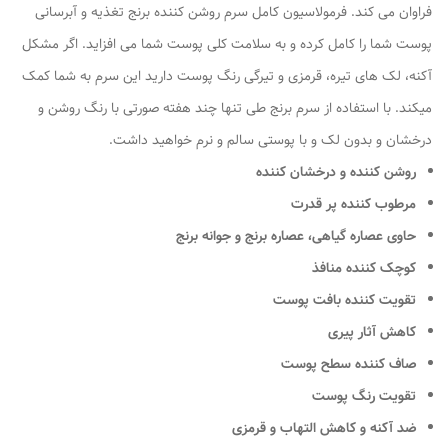
فراوان می کند. فرمولاسیون کامل سرم روشن کننده برنج تغذیه و آبرسانی
پوست شما را کامل کرده و به سلامت کلی پوست شما می افزاید. اگر مشکل
آکنه، لک های تیره، قرمزی و تیرگی رنگ پوست دارید این سرم به شما کمک
میکند. با استفاده از سرم برنج طی تنها چند هفته صورتی با رنگ روشن و
درخشان و بدون لک و با پوستی سالم و نرم خواهید داشت.
روشن کننده و درخشان کننده
مرطوب کننده پر قدرت
حاوی عصاره گیاهی، عصاره برنج و جوانه برنج
کوچک کننده منافذ
تقویت کننده بافت پوست
کاهش آثار پیری
صاف کننده سطح پوست
تقویت رنگ پوست
ضد آکنه و کاهش التهاب و قرمزی