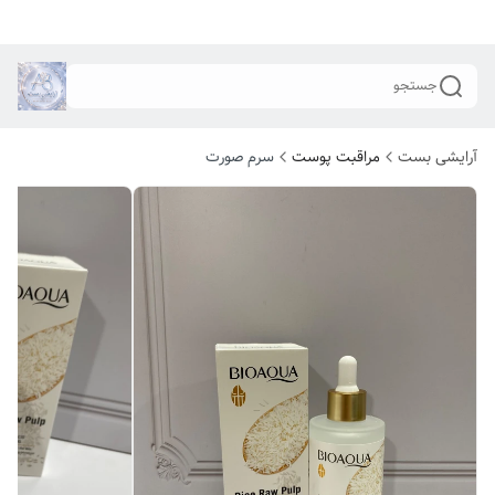
جستجو
آرایشی بست
مراقبت پوست
سرم صورت