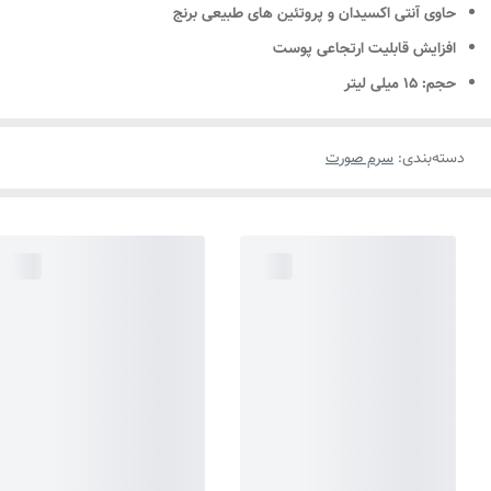
حاوی آنتی اکسیدان و پروتئین های طبیعی برنج
افزایش قابلیت ارتجاعی پوست
حجم: ۱۵ میلی لیتر
دسته‌بندی
:
سرم صورت