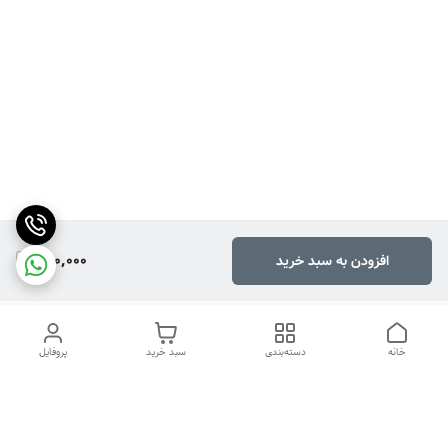
290,000
افزودن به سبد خرید
خانه
دسته‌بندی
سبد خرید
پروفایل