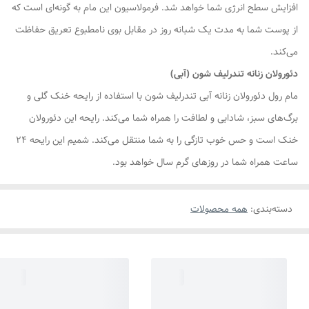
افزایش سطح انرژی شما خواهد شد. فرمولاسیون این مام به گونه‌ای است که
از پوست شما به مدت یک شبانه روز در مقابل بوی نامطبوع تعریق حفاظت
می‌کند.
دئورولان زنانه تندرلیف شون (آبی)
مام رول دئورولان زنانه آبی تندرلیف شون با استفاده از رایحه خنک گلی و
برگ‌های سبز، شادابی و لطافت را همراه شما می‌کند. رایحه این دئورولان
خنک است و حس خوب تازگی را به شما منتقل می‌کند. شمیم این رایحه ۲۴
ساعت همراه شما در روزهای گرم سال خواهد بود.
دسته‌بندی
:
همه محصولات