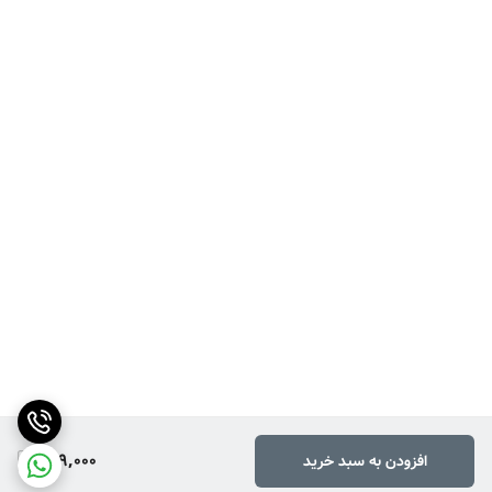
269,000
افزودن به سبد خرید