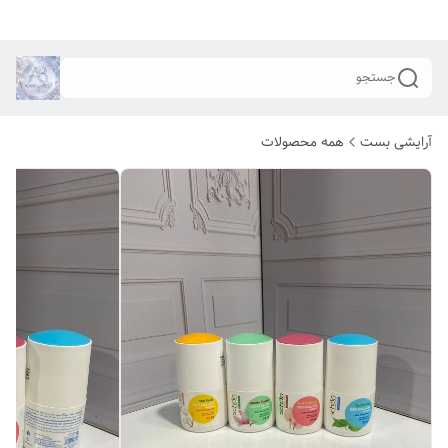
جستجو
آرایشی بست
همه محصولات