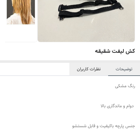
کش لیفت شقیقه
توضیحات
نظرات کاربران
رنگ مشکی
دوام و ماندگاری بالا
جنس پارچه باکیفیت و قابل شستشو