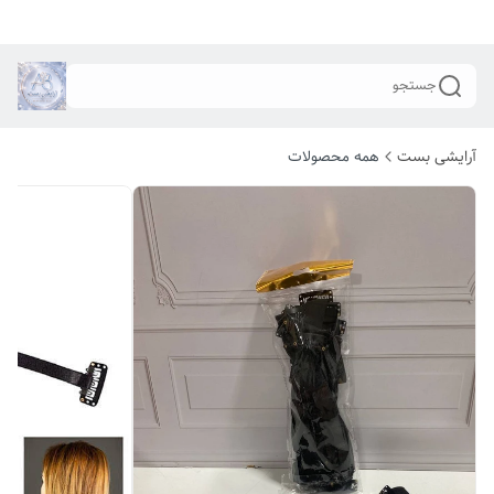
جستجو
آرایشی بست
همه محصولات