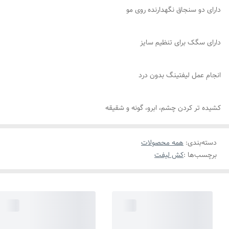
دارای دو سنجاق نگهدارنده روی مو
دارای سگک برای تنظیم سایز
انجام عمل لیفتینگ بدون درد
کشیده تر کردن چشم، ابرو، گونه و شقیقه
دسته‌بندی
:
همه محصولات
برچسب‌ها :
کش لیفت