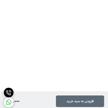
34,000
افزودن به سبد خرید