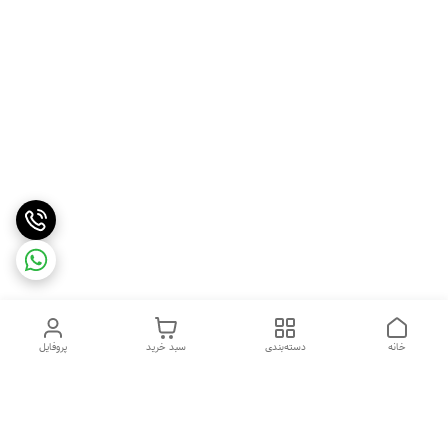
خانه
دسته‌بندی
سبد خرید
پروفایل