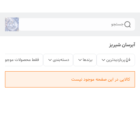
جستجو
آبرسان شیربز
پربازدیدترین
برندها
دسته‌بندی
فقط محصولات موجود
کالایی در این صفحه موجود نیست