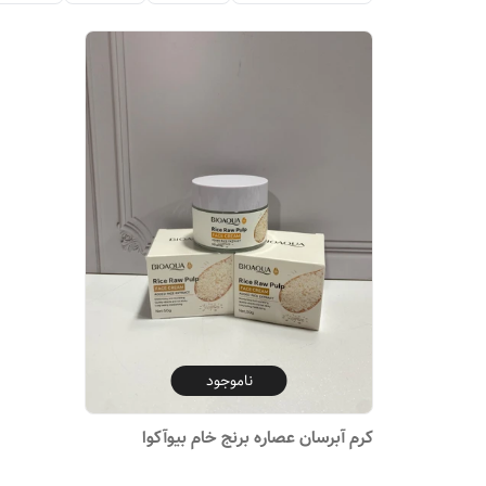
ناموجود
کرم آبرسان عصاره برنج خام بیوآکوا