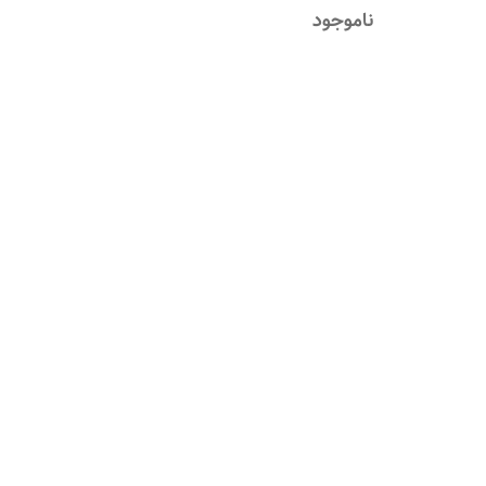
ناموجود