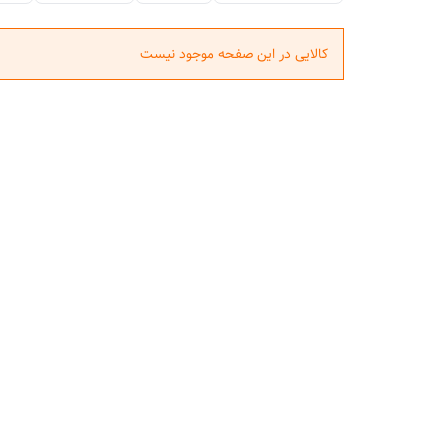
کالایی در این صفحه موجود نیست