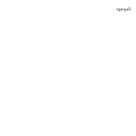
ناموجود