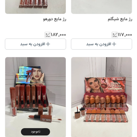
رژ مایع شیگلم
رژ مایع دورهو
۱۸۲٬۰۰۰
۱۱۷٬۰۰۰
افزودن به سبد
افزودن به سبد
ناموجود