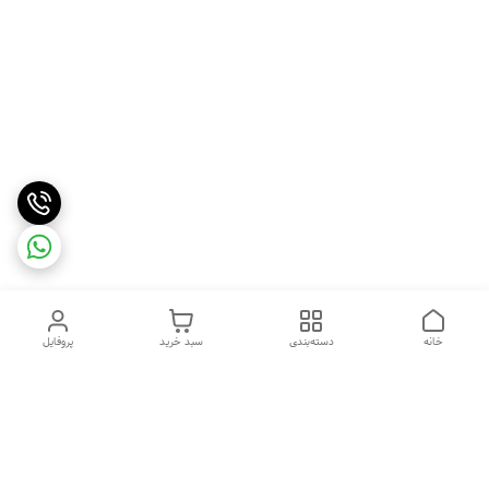
خانه
دسته‌بندی
سبد خرید
پروفایل