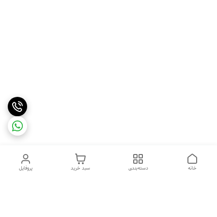
خانه
دسته‌بندی
سبد خرید
پروفایل