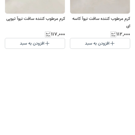
کرم مرطوب کننده سافت نیوآ کاسه
کرم مرطوب کننده سافت نیوآ تیوپی
ای
۱۱۷٬۰۰۰
۱۱۲٬۰۰۰
افزودن به سبد
افزودن به سبد