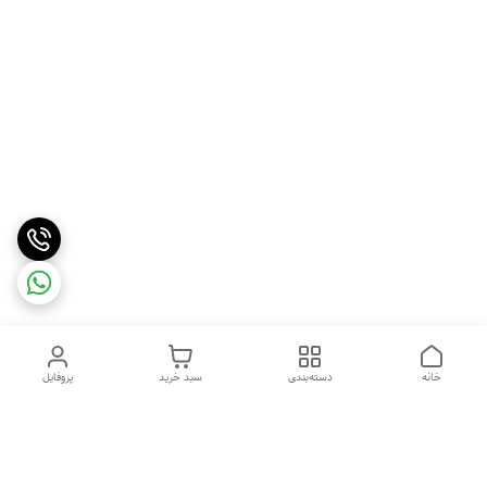
خانه
دسته‌بندی
سبد خرید
پروفایل