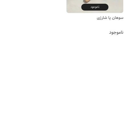
ناموجود
سوهان پا شارژی
ناموجود