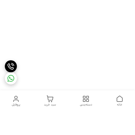
خانه
دسته‌بندی
سبد خرید
پروفایل