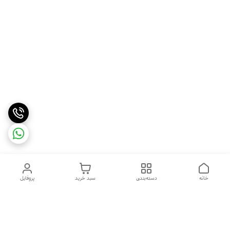
خانه
دسته‌بندی
سبد خرید
پروفایل