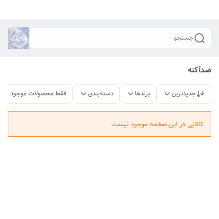
جستجو
ضدآکنه
جدیدترین
برندها
دسته‌بندی
فقط محصولات موجود
کالایی در این صفحه موجود نیست