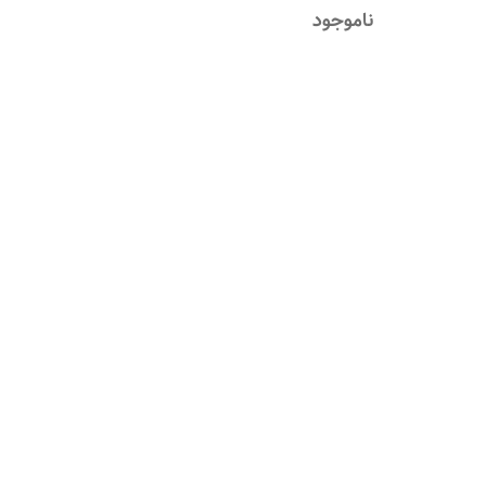
ناموجود