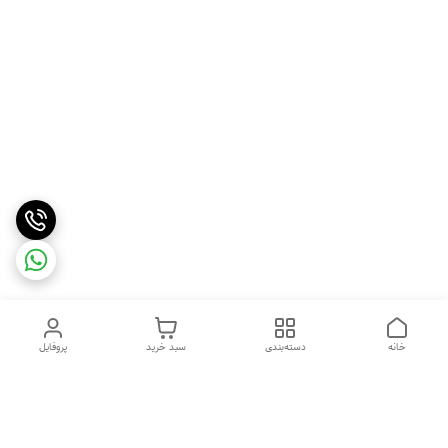
خانه
دسته‌بندی
سبد خرید
پروفایل