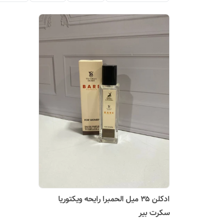
ادکلن ۳۵ میل الحمبرا رایحه ویکتوریا
سکرت بیر