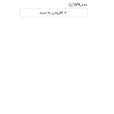
۱۷۹٬۰۰۰
افزودن به سبد