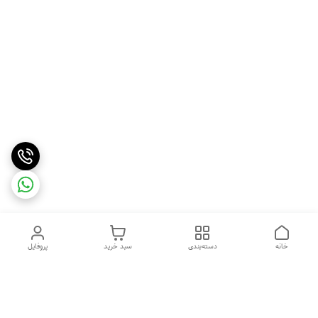
خانه
دسته‌بندی
سبد خرید
پروفایل