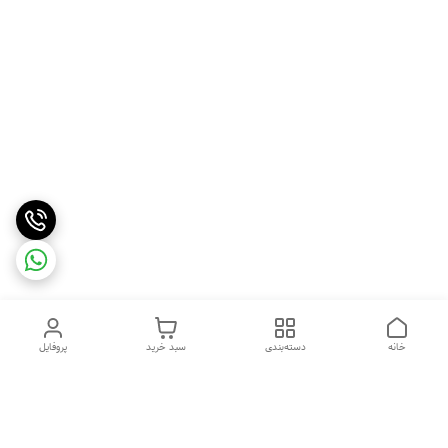
خانه
دسته‌بندی
سبد خرید
پروفایل