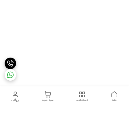
خانه
دسته‌بندی
سبد خرید
پروفایل