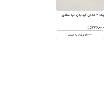
پک ۳ عددی کره بدن انبه سادور
۲۳۶٬۰۰۰
افزودن به سبد