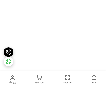
خانه
دسته‌بندی
سبد خرید
پروفایل