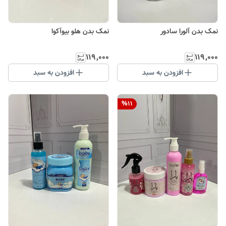
نمک بدن آلورا سادور
نمک بدن هلو بیوآکوا
۱۱۹٬۰۰۰
۱۱۹٬۰۰۰
افزودن به سبد
افزودن به سبد
%
11