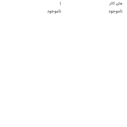
های کالر
)
ناموجود
ناموجود