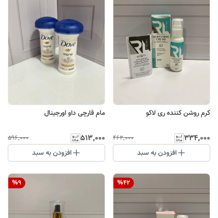
کرم روشن کننده ری لاکو
مام قارچی داو اورجینال
۵۱۳٬۰۰۰
۳۳۴٬۰۰۰
۵۹۶٬۰۰۰
۴۶۲٬۰۰۰
افزودن به سبد
افزودن به سبد
%
9
%
42