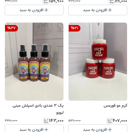
۱۵۹٬۹۰۰
۸۹٬۰۰۰
۳۳۰٬۰۰۰
۲۱۹٬۰۰۰
افزودن به سبد
افزودن به سبد
%
37
%
21
کرم مو فورمس
پک ۳ عددی بادی اسپلش مینی
لبوبو
۱۴۳٬۰۰۰
۴۰۷٬۰۰۰
۲۲۸٬۰۰۰
۵۲۱٬۰۰۰
افزودن به سبد
افزودن به سبد