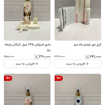
کرم دور چشم ماه سو
بادی اسپلش ۲۴۵ میل تایکان رایحه
یارا
۳۲۰٬۰۰۰
۱۹۹٬۰۰۰
۳۵۵٬۰۰۰
۳۴۷٬۰۰۰
افزودن به سبد
افزودن به سبد
%
9
%
9