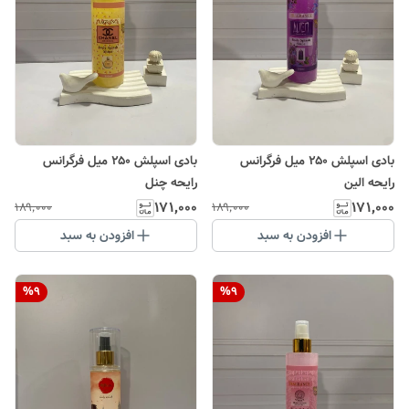
بادی اسپلش ۲۵۰ میل فرگرانس
بادی اسپلش ۲۵۰ میل فرگرانس
رایحه الین
رایحه چنل
۱۷۱٬۰۰۰
۱۷۱٬۰۰۰
۱۸۹٬۰۰۰
۱۸۹٬۰۰۰
افزودن به سبد
افزودن به سبد
%
9
%
9