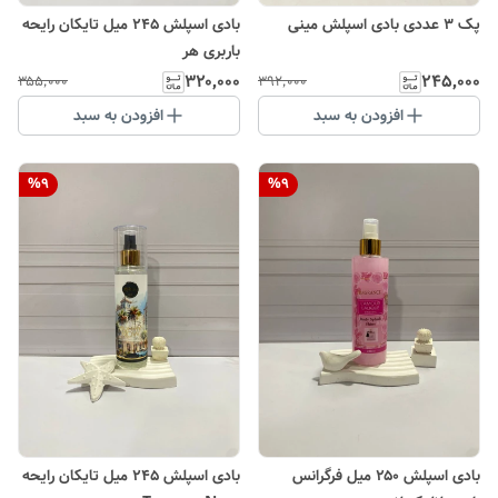
پک ۳ عددی بادی اسپلش مینی
بادی اسپلش ۲۴۵ میل تایکان رایحه
باربری هر
۳۲۰٬۰۰۰
۲۴۵٬۰۰۰
۳۵۵٬۰۰۰
۳۹۲٬۰۰۰
افزودن به سبد
افزودن به سبد
%
9
%
9
بادی اسپلش ۲۵۰ میل فرگرانس
بادی اسپلش ۲۴۵ میل تایکان رایحه