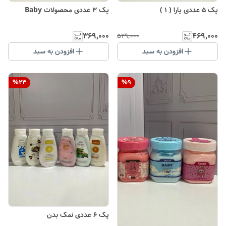
پک ۵ عددی یارا ( ۱ )
پک ۳ عددی محصولات Baby
۳۶۹٬۰۰۰
۴۶۹٬۰۰۰
۵۲۹٬۰۰۰
افزودن به سبد
افزودن به سبد
%
23
%
9
پک ۶ عددی نمک بدن