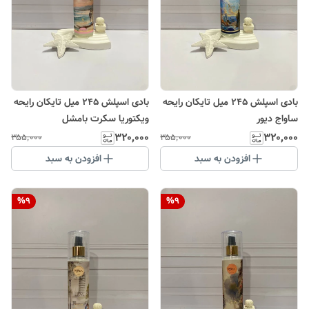
بادی اسپلش ۲۴۵ میل تایکان رایحه
بادی اسپلش ۲۴۵ میل تایکان رایحه
ساواج دیور
ویکتوریا سکرت بامشل
۳۲۰٬۰۰۰
۳۲۰٬۰۰۰
۳۵۵٬۰۰۰
۳۵۵٬۰۰۰
افزودن به سبد
افزودن به سبد
%
9
%
9