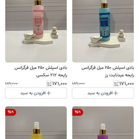
بادی اسپلش ۲۵۰ میل فرگرانس
بادی اسپلش ۲۵۰ میل فرگرانس
رایحه میدنایت رز
رایحه ۲۱۲ سکسی
۱۷۱٬۰۰۰
۱۷۱٬۰۰۰
۱۸۹٬۰۰۰
۱۸۹٬۰۰۰
افزودن به سبد
افزودن به سبد
%
9
%
9