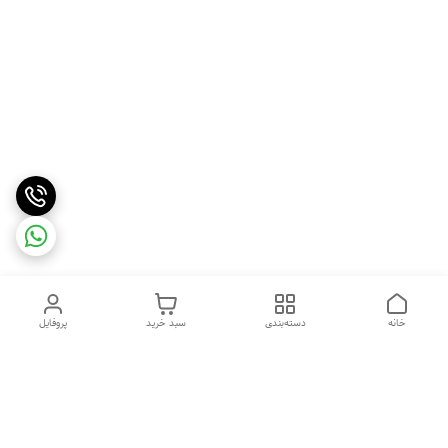
خانه
دسته‌بندی
سبد خرید
پروفایل