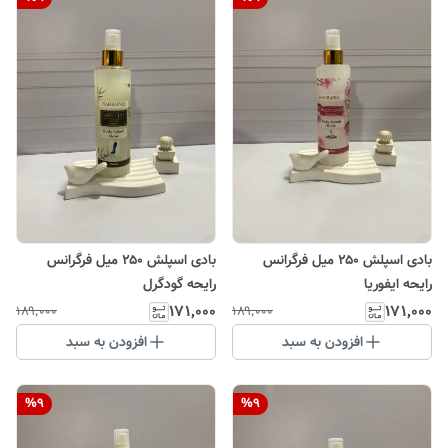
بادی اسپلش ۲۵۰ میل فرگرانس
بادی اسپلش ۲۵۰ میل فرگرانس
رایحه ایفوریا
رایحه گودگرل
۱۷۱٬۰۰۰
۱۷۱٬۰۰۰
۱۸۹٬۰۰۰
۱۸۹٬۰۰۰
افزودن به سبد
افزودن به سبد
%
9
%
9