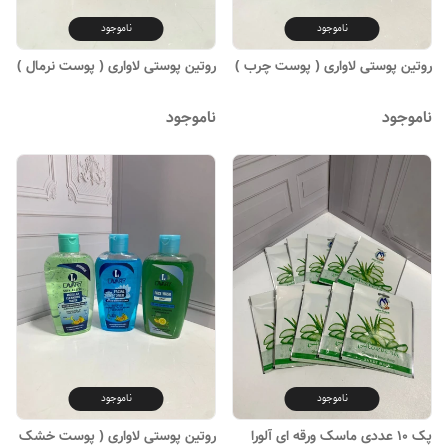
ناموجود
ناموجود
روتین پوستی لاواری ( پوست چرب )
روتین پوستی لاواری ( پوست نرمال )
ناموجود
ناموجود
ناموجود
ناموجود
پک ۱۰ عددی ماسک ورقه ای آلورا
روتین پوستی لاواری ( پوست خشک