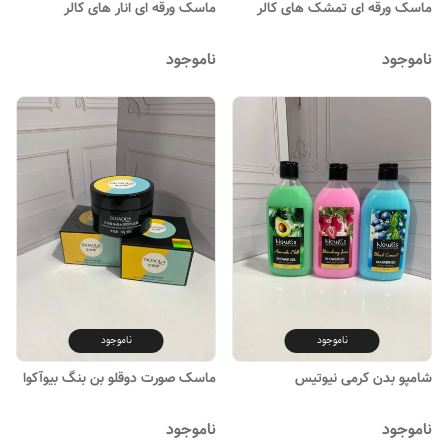
ماسک ورقه ای تمشک های کالر
ماسک ورقه ای انار های کالر
ناموجود
ناموجود
ناموجود
ناموجود
شامپو بدن کرمی نیوتیس
ماسک صورت دوقلو بن بنگ بیوآکوا
ناموجود
ناموجود