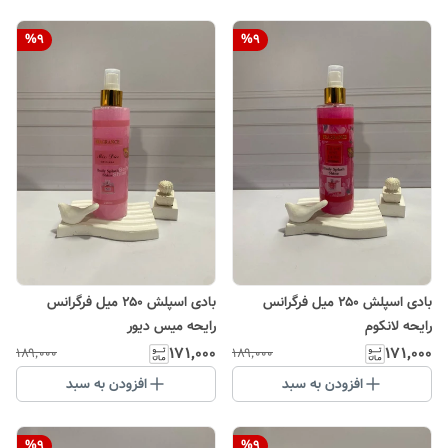
%
9
%
9
بادی اسپلش ۲۵۰ میل فرگرانس
بادی اسپلش ۲۵۰ میل فرگرانس
رایحه لانکوم
رایحه میس دیور
۱۷۱٬۰۰۰
۱۷۱٬۰۰۰
۱۸۹٬۰۰۰
۱۸۹٬۰۰۰
افزودن به سبد
افزودن به سبد
%
9
%
9