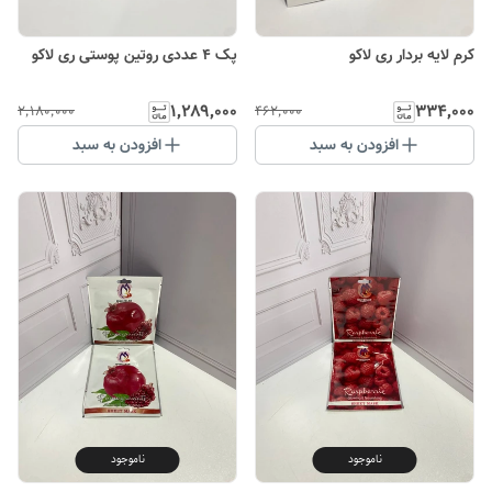
کرم لایه بردار ری لاکو
پک ۴ عددی روتین پوستی ری لاکو
۱٬۲۸۹٬۰۰۰
۳۳۴٬۰۰۰
۲٬۱۸۰٬۰۰۰
۴۶۲٬۰۰۰
افزودن به سبد
افزودن به سبد
ناموجود
ناموجود