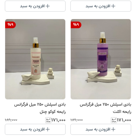
افزودن به سبد
افزودن به سبد
%
9
%
9
بادی اسپلش ۲۵۰ میل فرگرانس
بادی اسپلش ۲۵۰ میل فرگرانس
رایحه اکلت
رایحه کوکو چنل
۱۷۱٬۰۰۰
۱۷۱٬۰۰۰
۱۸۹٬۰۰۰
۱۸۹٬۰۰۰
افزودن به سبد
افزودن به سبد