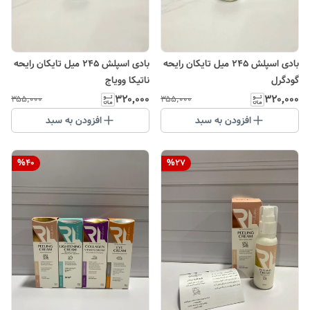
بادی اسپلش ۲۴۵ میل تایکان رایحه
بادی اسپلش ۲۴۵ میل تایکان رایحه
گودگرل
ناتیکا وویاج
۳۲۰٬۰۰۰
۳۲۰٬۰۰۰
۳۵۵٬۰۰۰
۳۵۵٬۰۰۰
افزودن به سبد
افزودن به سبد
%
40
%
27