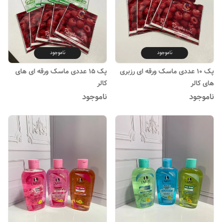
ناموجود
ناموجود
پک ۱۰ عددی ماسک ورقه ای رزبری
پک ۱۵ عددی ماسک ورقه ای های
های کالر
کالر
ناموجود
ناموجود