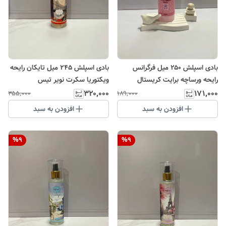
بادی اسپلش ۲۵۰ میل فرگرانس
بادی اسپلش ۲۴۵ میل تایکان رایحه
رایحه ورساچه برایت کریستال
ویکتوریا سکرت نویر تیس
۳۲۰٬۰۰۰
۱۷۱٬۰۰۰
۳۵۵٬۰۰۰
۱۸۹٬۰۰۰
افزودن به سبد
افزودن به سبد
%
9
%
9