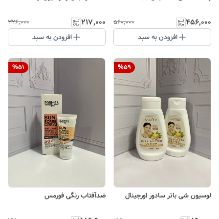
۲۱۷٬۰۰۰
۴۵۶٬۰۰۰
۳۲۶٬۰۰۰
۵۶۰٬۰۰۰
افزودن به سبد
افزودن به سبد
%
51
%
59
لوسیون شی باتر سادور اورجینال
ضدآفتاب رنگی فورمس