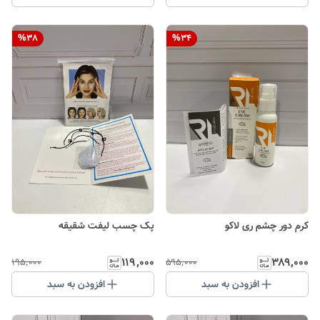
%
38
%
34
کرم دور چشم ری لاکو
پک چسب لیفت شقیقه
۱۱۹٬۰۰۰
۳۸۹٬۰۰۰
۱۹۵٬۰۰۰
۵۹۵٬۰۰۰
افزودن به سبد
افزودن به سبد