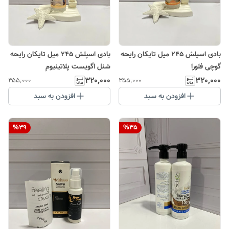
بادی اسپلش ۲۴۵ میل تایکان رایحه
بادی اسپلش ۲۴۵ میل تایکان رایحه
گوچی فلورا
شنل اگویست پلاتینیوم
۳۲۰٬۰۰۰
۳۲۰٬۰۰۰
۳۵۵٬۰۰۰
۳۵۵٬۰۰۰
افزودن به سبد
افزودن به سبد
%
39
%
35